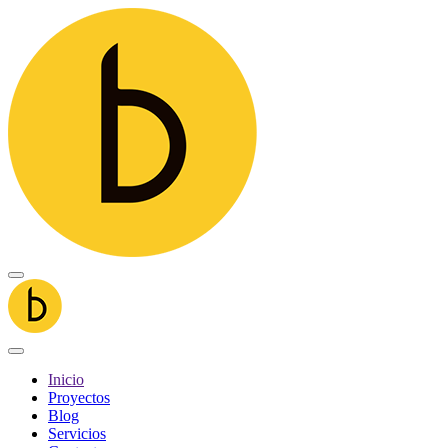
Inicio
Proyectos
Blog
Servicios